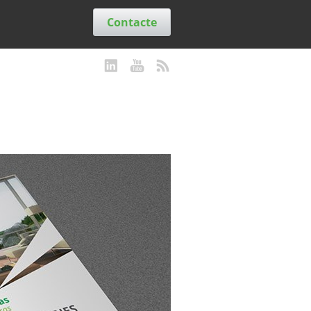
Contacte