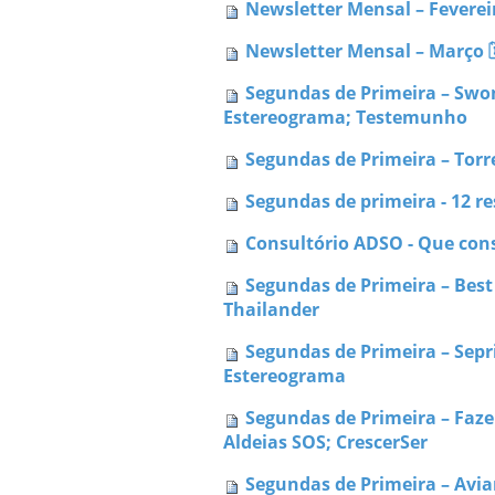
Newsletter Mensal – Fevereir
Newsletter Mensal – Março 🗓
Segundas de Primeira – Swo
Estereograma; Testemunho
Segundas de Primeira – Tor
Segundas de primeira - 12 r
Consultório ADSO - Que con
Segundas de Primeira – Best 
Thailander
Segundas de Primeira – Sepr
Estereograma
Segundas de Primeira – Faze
Aldeias SOS; CrescerSer
Segundas de Primeira – Avi