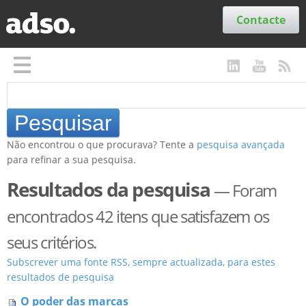
Secções
Contacte
Não encontrou o que procurava? Tente a
pesquisa avançada
para refinar a sua pesquisa.
Resultados da pesquisa
—
Foram
encontrados 42 itens que satisfazem os
seus critérios.
Subscrever uma fonte RSS, sempre actualizada, para estes
resultados de pesquisa
O poder das marcas