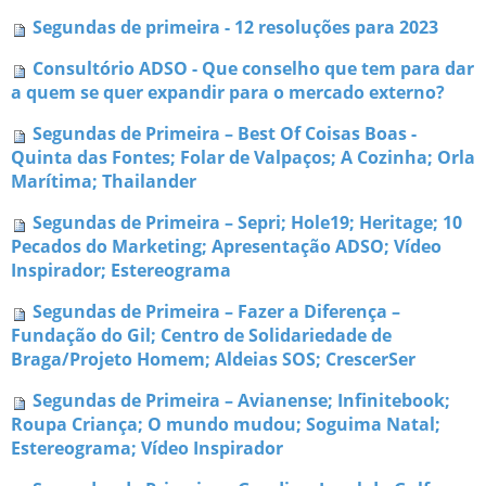
Segundas de primeira - 12 resoluções para 2023
Consultório ADSO - Que conselho que tem para dar
a quem se quer expandir para o mercado externo?
Segundas de Primeira – Best Of Coisas Boas -
Quinta das Fontes; Folar de Valpaços; A Cozinha; Orla
Marítima; Thailander
Segundas de Primeira – Sepri; Hole19; Heritage; 10
Pecados do Marketing; Apresentação ADSO; Vídeo
Inspirador; Estereograma
Segundas de Primeira – Fazer a Diferença –
Fundação do Gil; Centro de Solidariedade de
Braga/Projeto Homem; Aldeias SOS; CrescerSer
Segundas de Primeira – Avianense; Infinitebook;
Roupa Criança; O mundo mudou; Soguima Natal;
Estereograma; Vídeo Inspirador