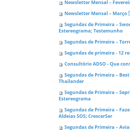
Newsletter Mensal – Fevereir
Newsletter Mensal – Março 🗓
Segundas de Primeira – Swo
Estereograma; Testemunho
Segundas de Primeira – Tor
Segundas de primeira - 12 r
Consultório ADSO - Que con
Segundas de Primeira – Best 
Thailander
Segundas de Primeira – Sepr
Estereograma
Segundas de Primeira – Faze
Aldeias SOS; CrescerSer
Segundas de Primeira – Avi