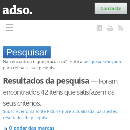
Secções
Contacte
Não encontrou o que procurava? Tente a
pesquisa avançada
para refinar a sua pesquisa.
Resultados da pesquisa
—
Foram
encontrados 42 itens que satisfazem os
seus critérios.
Subscrever uma fonte RSS, sempre actualizada, para estes
resultados de pesquisa
O poder das marcas