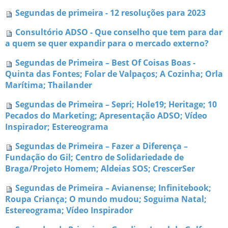
Segundas de primeira - 12 resoluções para 2023
Consultório ADSO - Que conselho que tem para dar
a quem se quer expandir para o mercado externo?
Segundas de Primeira – Best Of Coisas Boas -
Quinta das Fontes; Folar de Valpaços; A Cozinha; Orla
Marítima; Thailander
Segundas de Primeira – Sepri; Hole19; Heritage; 10
Pecados do Marketing; Apresentação ADSO; Vídeo
Inspirador; Estereograma
Segundas de Primeira – Fazer a Diferença –
Fundação do Gil; Centro de Solidariedade de
Braga/Projeto Homem; Aldeias SOS; CrescerSer
Segundas de Primeira – Avianense; Infinitebook;
Roupa Criança; O mundo mudou; Soguima Natal;
Estereograma; Vídeo Inspirador