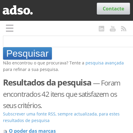
Secções
Contacte
Não encontrou o que procurava? Tente a
pesquisa avançada
para refinar a sua pesquisa.
Resultados da pesquisa
—
Foram
encontrados 42 itens que satisfazem os
seus critérios.
Subscrever uma fonte RSS, sempre actualizada, para estes
resultados de pesquisa
O poder das marcas