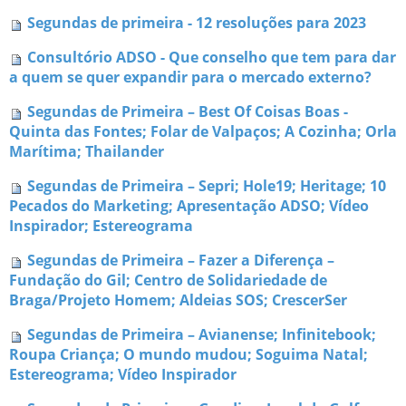
Segundas de primeira - 12 resoluções para 2023
Consultório ADSO - Que conselho que tem para dar
a quem se quer expandir para o mercado externo?
Segundas de Primeira – Best Of Coisas Boas -
Quinta das Fontes; Folar de Valpaços; A Cozinha; Orla
Marítima; Thailander
Segundas de Primeira – Sepri; Hole19; Heritage; 10
Pecados do Marketing; Apresentação ADSO; Vídeo
Inspirador; Estereograma
Segundas de Primeira – Fazer a Diferença –
Fundação do Gil; Centro de Solidariedade de
Braga/Projeto Homem; Aldeias SOS; CrescerSer
Segundas de Primeira – Avianense; Infinitebook;
Roupa Criança; O mundo mudou; Soguima Natal;
Estereograma; Vídeo Inspirador