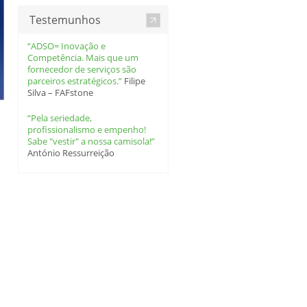
Testemunhos
“ADSO= Inovação e
Competência. Mais que um
fornecedor de serviços são
parceiros estratégicos.”
Filipe
Silva – FAFstone
“Pela seriedade,
profissionalismo e empenho!
Sabe "vestir" a nossa camisola!”
António Ressurreição