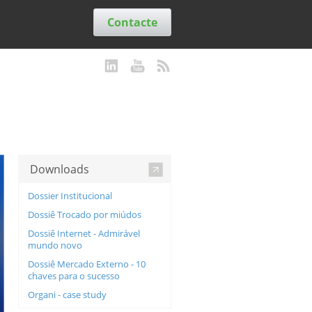
Contacte
Downloads
Dossier Institucional
Dossiê Trocado por miúdos
Dossiê Internet - Admirável
mundo novo
Dossiê Mercado Externo - 10
chaves para o sucesso
Organi - case study