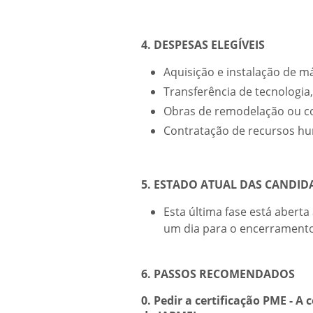
4. DESPESAS ELEGÍVEIS
Aquisição e instalação de 
Transferência de tecnologia,
Obras de remodelação ou con
Contratação de recursos hu
5. ESTADO ATUAL DAS CANDI
Esta última fase está aber
um dia para o encerramento
6. PASSOS RECOMENDADOS
0. Pedir a certificação PME - A