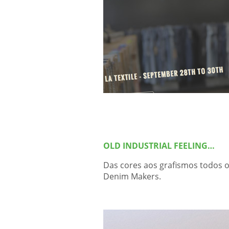
OLD INDUSTRIAL FEELING…
Das cores aos grafismos todos
Denim Makers.