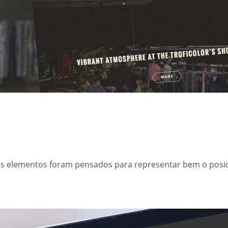
 os elementos foram pensados para representar bem o po