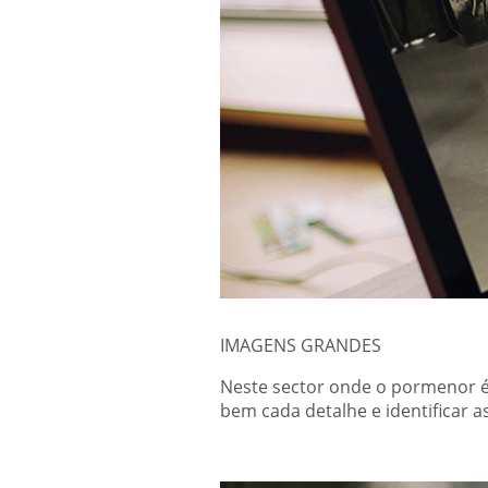
IMAGENS GRANDES
Neste sector onde o pormenor é 
bem cada detalhe e identificar a