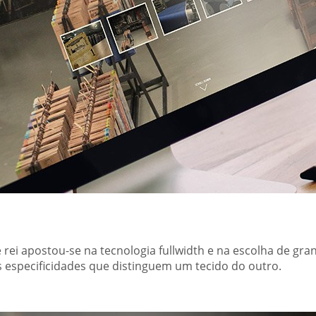
rei apostou-se na tecnologia fullwidth e na escolha de gra
s especificidades que distinguem um tecido do outro.