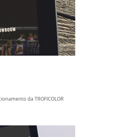
sicionamento da TROFICOLOR