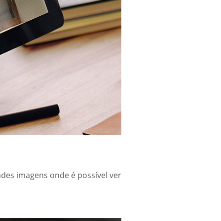
ndes imagens onde é possível ver