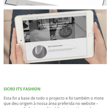
SICI93 IT’S FASHION
Esta foi a base de todo o projecto e foi também o mote
que deu origem à nossa área preferida no website –