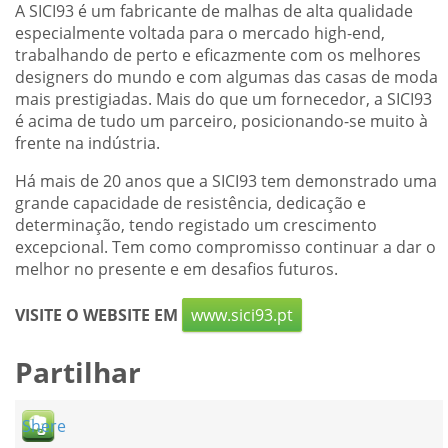
A SICI93 é um fabricante de malhas de alta qualidade
especialmente voltada para o mercado high-end,
trabalhando de perto e eficazmente com os melhores
designers do mundo e com algumas das casas de moda
mais prestigiadas. Mais do que um fornecedor, a SICI93
é acima de tudo um parceiro, posicionando-se muito à
frente na indústria.
Há mais de 20 anos que a SICI93 tem demonstrado uma
grande capacidade de resistência, dedicação e
determinação, tendo registado um crescimento
excepcional. Tem como compromisso continuar a dar o
melhor no presente e em desafios futuros.
VISITE O WEBSITE EM
www.sici93.pt
Partilhar
Shere