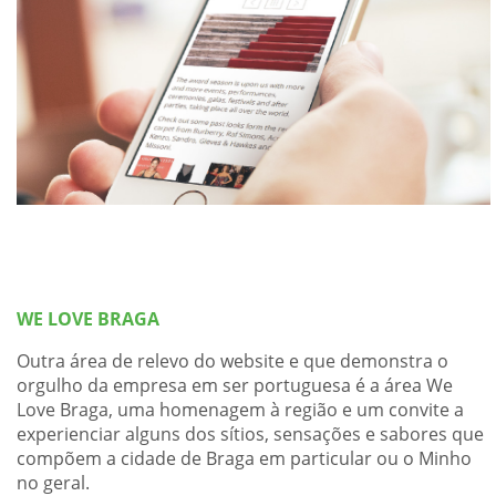
WE LOVE BRAGA
Outra área de relevo do website e que demonstra o
orgulho da empresa em ser portuguesa é a área We
Love Braga, uma homenagem à região e um convite a
experienciar alguns dos sítios, sensações e sabores que
compõem a cidade de Braga em particular ou o Minho
no geral.