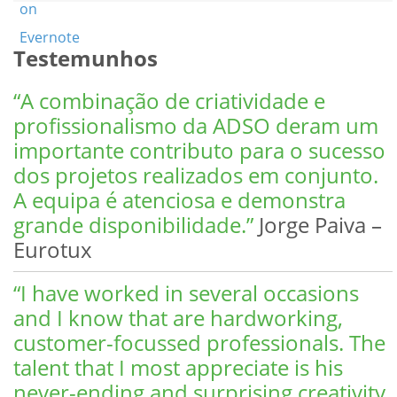
on
Evernote
Testemunhos
“A combinação de criatividade e
profissionalismo da ADSO deram um
importante contributo para o sucesso
dos projetos realizados em conjunto.
A equipa é atenciosa e demonstra
grande disponibilidade.”
Jorge Paiva –
Eurotux
“I have worked in several occasions
and I know that are hardworking,
customer-focussed professionals. The
talent that I most appreciate is his
never-ending and surprising creativity.