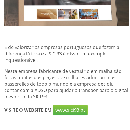
É de valorizar as empresas portuguesas que fazem a
diferença lá fora e a SICI93 é disso um exemplo
inquestionável.
Nesta empresa fabricante de vestuário em malha são
feitas muitas das peças que milhares admiram nas
passerelles de todo o mundo e a empresa decidiu
contar com a ADSO para ajudar a transpor para o digital
o espírito da SICI 93.
VISITE O WEBSITE EM
www.sici93.pt