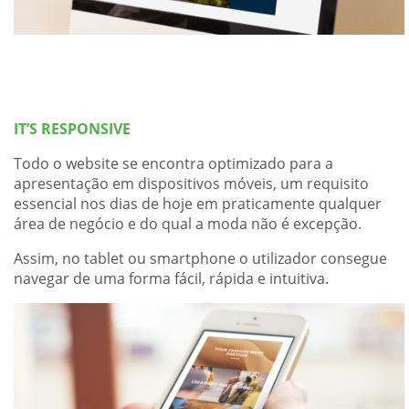
IT’S RESPONSIVE
Todo o website se encontra optimizado para a
apresentação em dispositivos móveis, um requisito
essencial nos dias de hoje em praticamente qualquer
área de negócio e do qual a moda não é excepção.
Assim, no tablet ou smartphone o utilizador consegue
navegar de uma forma fácil, rápida e intuitiva.