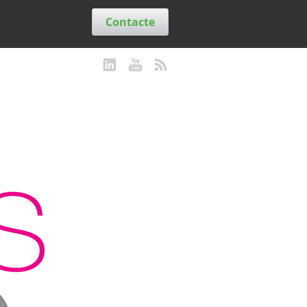
Contacte