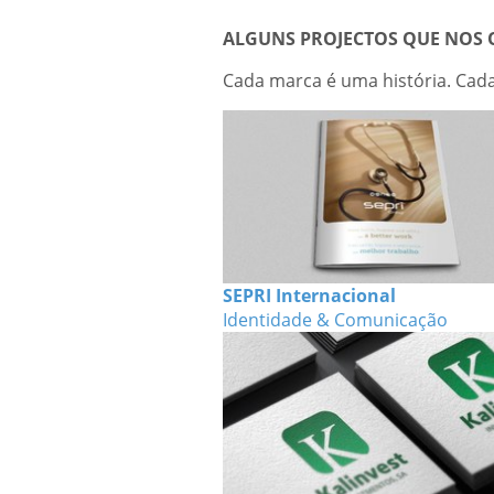
ALGUNS PROJECTOS QUE NOS
Cada marca é uma história. Cad
SEPRI Internacional
Identidade & Comunicação