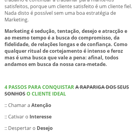
satisfeitos, porque um cliente satisfeito é um cliente fiel.
Nada disto é possível sem uma boa estratégia de
Marketing.
Marketing é sedução, tentação, desejo e atracção e
ao mesmo tempo é a busca do compromisso, da
fidelidade, de relações longas e de confiança. Como
qualquer ritual de cortejamento é intenso e feroz
mas é uma busca que vale a pena: afinal, todos
andamos em busca da nossa cara-metade.
4 PASSOS PARA CONQUISTAR
A RAPARIGA DOS SEUS
SONHOS
O CLIENTE IDEAL
:: Chamar a
Atenção
:: Cativar o
Interesse
:: Despertar o
Desejo