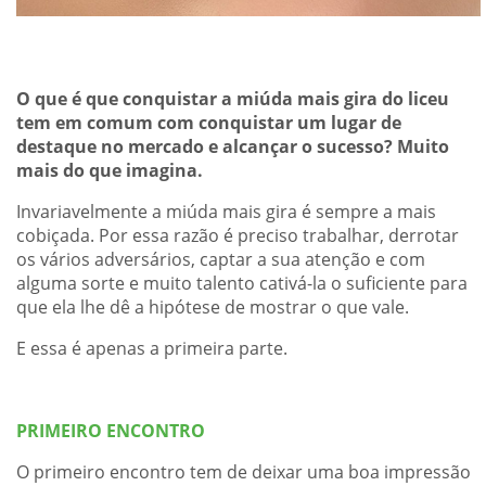
O que é que conquistar a miúda mais gira do liceu
tem em comum com conquistar um lugar de
destaque no mercado e alcançar o sucesso? Muito
mais do que imagina.
Invariavelmente a miúda mais gira é sempre a mais
cobiçada. Por essa razão é preciso trabalhar, derrotar
os vários adversários, captar a sua atenção e com
alguma sorte e muito talento cativá-la o suficiente para
que ela lhe dê a hipótese de mostrar o que vale.
E essa é apenas a primeira parte.
PRIMEIRO ENCONTRO
O primeiro encontro tem de deixar uma boa impressão