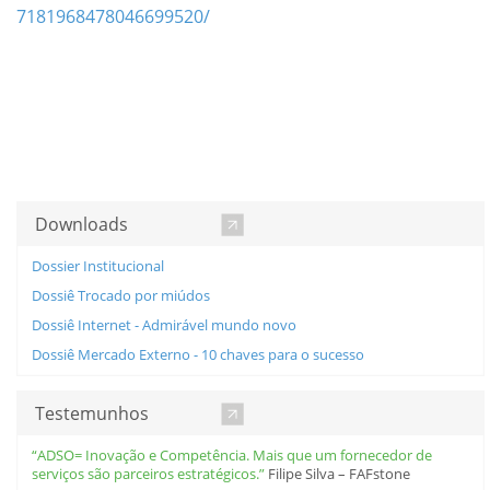
7181968478046699520/
Downloads
Dossier Institucional
Dossiê Trocado por miúdos
Dossiê Internet - Admirável mundo novo
Dossiê Mercado Externo - 10 chaves para o sucesso
Testemunhos
“ADSO= Inovação e Competência. Mais que um fornecedor de
serviços são parceiros estratégicos.”
Filipe Silva – FAFstone