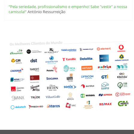
“Pela seriedade, profissionalismo e empenho! Sabe "vestir" a nossa
camisola!”
António Ressurreição