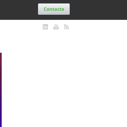
Contacte