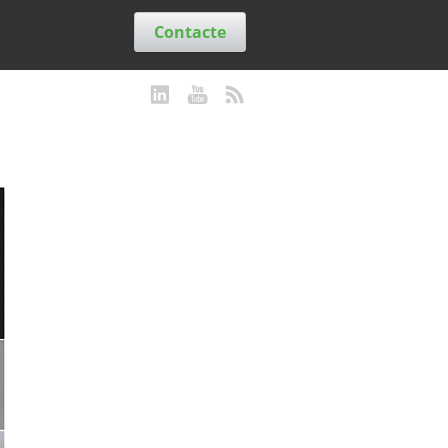
Contacte