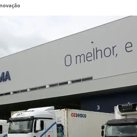
inovação