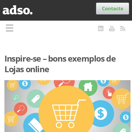
Secções
Contacte
Inspire-se – bons exemplos de
Lojas online