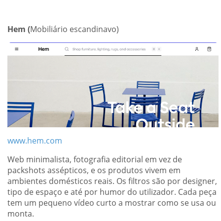
Hem (
Mobiliário escandinavo)
www.hem.com
Web minimalista, fotografia editorial em vez de
packshots assépticos, e os produtos vivem em
ambientes domésticos reais. Os filtros são por designer,
tipo de espaço e até por humor do utilizador. Cada peça
tem um pequeno vídeo curto a mostrar como se usa ou
monta.