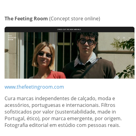
The Feeting Room
(Concept store online)
www.thefeetingroom.com
Cura marcas independentes de calçado, moda e
acessórios, portuguesas e internacionais. Filtros
sofisticados por valor (sustentabilidade, made in
Portugal, ético), por marca emergente, por origem.
Fotografia editorial em estúdio com pessoas reais.