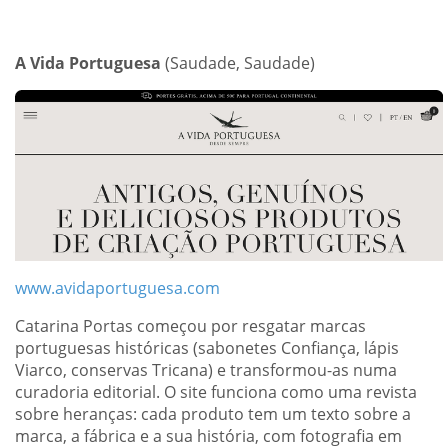
A Vida Portuguesa
(Saudade, Saudade)
www.avidaportuguesa.com
Catarina Portas começou por resgatar marcas
portuguesas históricas (sabonetes Confiança, lápis
Viarco, conservas Tricana) e transformou-as numa
curadoria editorial. O site funciona como uma revista
sobre heranças: cada produto tem um texto sobre a
marca, a fábrica e a sua história, com fotografia em