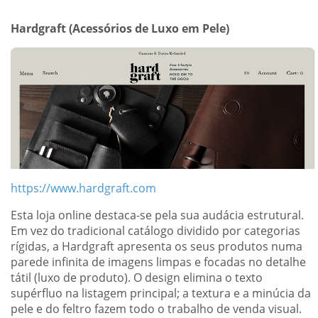
Hardgraft
(
Acessórios de Luxo em Pele
)
https://www.hardgraft.com
Esta loja online destaca-se pela sua audácia estrutural.
Em vez do tradicional catálogo dividido por categorias
rígidas, a Hardgraft apresenta os seus produtos numa
parede infinita de imagens limpas e focadas no detalhe
tátil (luxo de produto). O design elimina o texto
supérfluo na listagem principal; a textura e a minúcia da
pele e do feltro fazem todo o trabalho de venda visual.