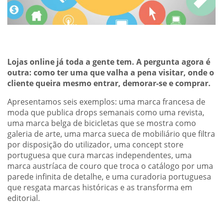
Lojas online já toda a gente tem. A pergunta agora é
outra: como ter uma que valha a pena visitar, onde o
cliente queira mesmo entrar, demorar-se e comprar.
Apresentamos seis exemplos: uma marca francesa de
moda que publica drops semanais como uma revista,
uma marca belga de bicicletas que se mostra como
galeria de arte, uma marca sueca de mobiliário que filtra
por disposição do utilizador, uma concept store
portuguesa que cura marcas independentes, uma
marca austríaca de couro que troca o catálogo por uma
parede infinita de detalhe, e uma curadoria portuguesa
que resgata marcas históricas e as transforma em
editorial.