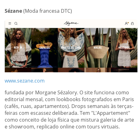
Sézane
(Moda francesa DTC)
www.sezane.com
fundada por Morgane Sézalory. O site funciona como
editorial mensal, com lookbooks fotografados em Paris
(cafés, ruas, apartamentos). Drops semanais às terças-
feiras com escassez deliberada. Tem "L'Appartement"
como conceito de loja física que mistura galeria de arte
e showroom, replicado online com tours virtuais.