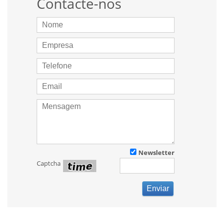
Contacte-nos
Newsletter
Captcha