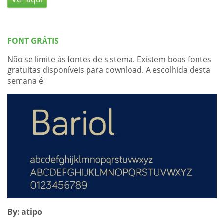
FONT GRÁTIS
Não se limite às fontes de sistema. Existem boas fontes
gratuitas disponíveis para download. A escolhida desta
semana é:
By:
atipo