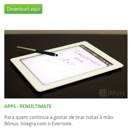
Download aqui
APPS - PENULTIMATE
Para quem continua a gostar de tirar notas à mão.
Bónus: Integra com o Evernote.