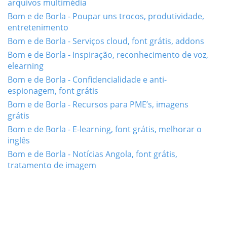
arquivos multimédia
Bom e de Borla - Poupar uns trocos, produtividade,
entretenimento
Bom e de Borla - Serviços cloud, font grátis, addons
Bom e de Borla - Inspiração, reconhecimento de voz,
elearning
Bom e de Borla - Confidencialidade e anti-
espionagem, font grátis
Bom e de Borla - Recursos para PME’s, imagens
grátis
Bom e de Borla - E-learning, font grátis, melhorar o
inglês
Bom e de Borla - Notícias Angola, font grátis,
tratamento de imagem