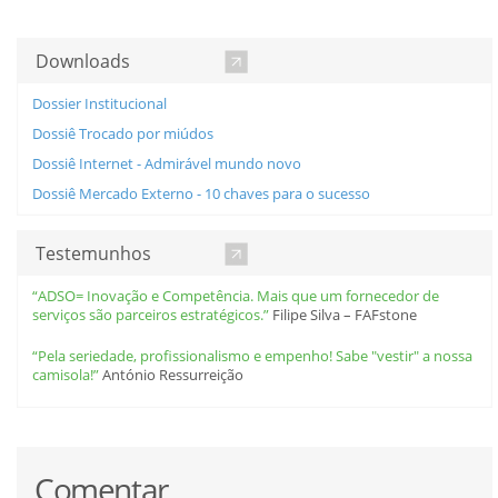
Downloads
Dossier Institucional
Dossiê Trocado por miúdos
Dossiê Internet - Admirável mundo novo
Dossiê Mercado Externo - 10 chaves para o sucesso
Testemunhos
“ADSO= Inovação e Competência. Mais que um fornecedor de
serviços são parceiros estratégicos.”
Filipe Silva – FAFstone
“Pela seriedade, profissionalismo e empenho! Sabe "vestir" a nossa
camisola!”
António Ressurreição
Comentar