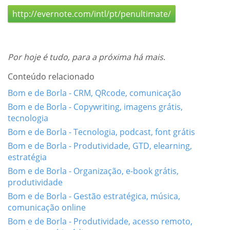
http://evernote.com/intl/pt/penultimate/
Por hoje é tudo, para a próxima há mais
.
Conteúdo relacionado
Bom e de Borla - CRM, QRcode, comunicação
Bom e de Borla - Copywriting, imagens grátis,
tecnologia
Bom e de Borla - Tecnologia, podcast, font grátis
Bom e de Borla - Produtividade, GTD, elearning,
estratégia
Bom e de Borla - Organização, e-book grátis,
produtividade
Bom e de Borla - Gestão estratégica, música,
comunicação online
Bom e de Borla - Produtividade, acesso remoto,