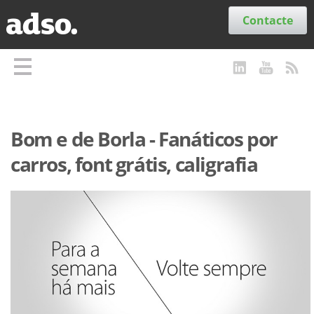
Secções
Contacte
Bom e de Borla - Fanáticos por
carros, font grátis, caligrafia