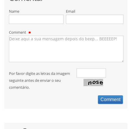
Name
Email
Comment
Por favor digite as letras da imagem
seguinte antes de enviar o seu
comentário.