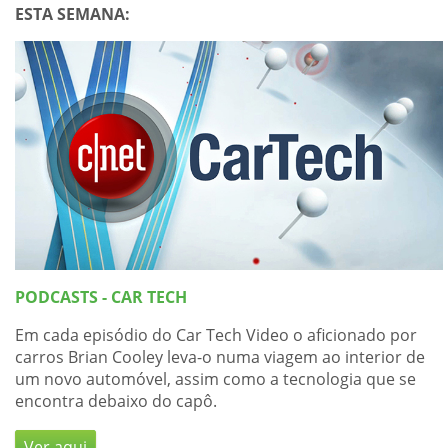
ESTA SEMANA:
PODCASTS - CAR TECH
Em cada episódio do Car Tech Video o aficionado por
carros Brian Cooley leva-o numa viagem ao interior de
um novo automóvel, assim como a tecnologia que se
encontra debaixo do capô.
Ver aqui