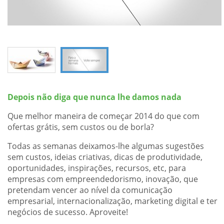
Depois não diga que nunca lhe damos nada
Que melhor maneira de começar 2014 do que com
ofertas grátis, sem custos ou de borla?
Todas as semanas deixamos-lhe algumas sugestões
sem custos, ideias criativas, dicas de produtividade,
oportunidades, inspirações, recursos, etc, para
empresas com empreendedorismo, inovação, que
pretendam vencer ao nível da comunicação
empresarial, internacionalização, marketing digital e ter
negócios de sucesso. Aproveite!