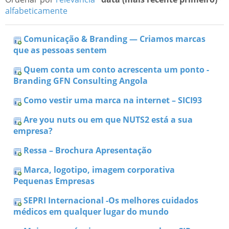
alfabeticamente
Comunicação & Branding — Criamos marcas
que as pessoas sentem
Quem conta um conto acrescenta um ponto -
Branding GFN Consulting Angola
Como vestir uma marca na internet – SICI93
Are you nuts ou em que NUTS2 está a sua
empresa?
Ressa – Brochura Apresentação
Marca, logotipo, imagem corporativa
Pequenas Empresas
SEPRI Internacional -Os melhores cuidados
médicos em qualquer lugar do mundo