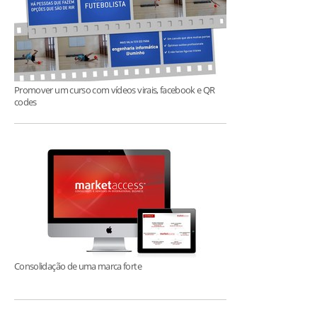
Promover um curso com vídeos virais, facebook e QR
codes
Consolidação de uma marca forte