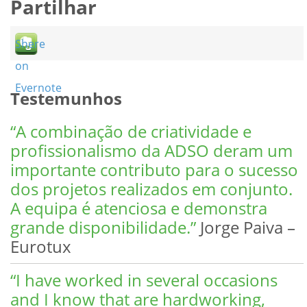
Partilhar
Shere
on
Evernote
Testemunhos
“A combinação de criatividade e
profissionalismo da ADSO deram um
importante contributo para o sucesso
dos projetos realizados em conjunto.
A equipa é atenciosa e demonstra
grande disponibilidade.”
Jorge Paiva –
Eurotux
“I have worked in several occasions
and I know that are hardworking,