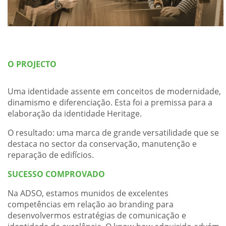
O PROJECTO
Uma identidade assente em conceitos de modernidade,
dinamismo e diferenciação. Esta foi a premissa para a
elaboração da identidade Heritage.
O resultado: uma marca de grande versatilidade que se
destaca no sector da conservação, manutenção e
reparação de edifícios.
SUCESSO COMPROVADO
Na ADSO, estamos munidos de excelentes
competências em relação ao branding para
desenvolvermos estratégias de comunicação e