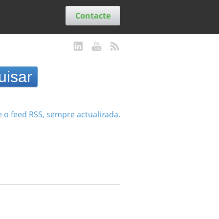
Contacte
e o feed RSS, sempre actualizada.